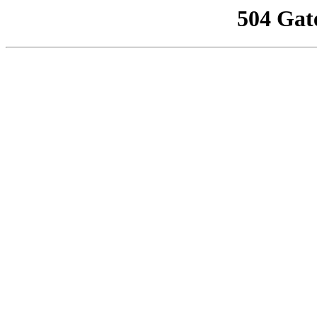
504 Gat